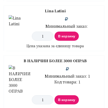
Lina Latini
Минимальный заказ:
В корзину
Цена указана за единицу товара
В НАЛИЧИИ БОЛЕЕ 3000 ОПРАВ
Минимальный заказ: 1
Код товара: 1
В корзину