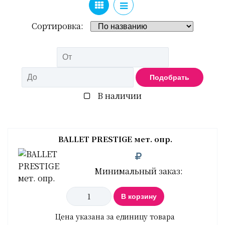
Сортировка:
Подобрать
В наличии
BALLET PRESTIGE мет. опр.
Минимальный заказ:
В корзину
Цена указана за единицу товара