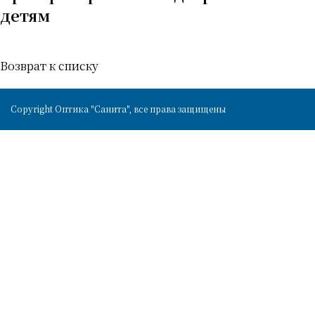
детям
Возврат к списку
Copyright Оптика "Санита", все права защищены